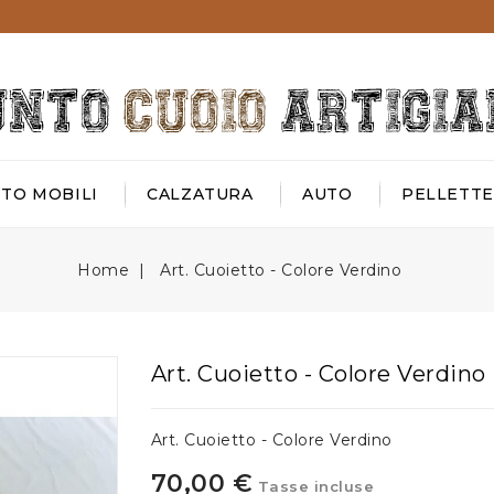
TO MOBILI
CALZATURA
AUTO
PELLETTER
Home
Art. Cuoietto - Colore Verdino
Art. Cuoietto - Colore Verdino
Art. Cuoietto - Colore Verdino
70,00 €
Tasse incluse