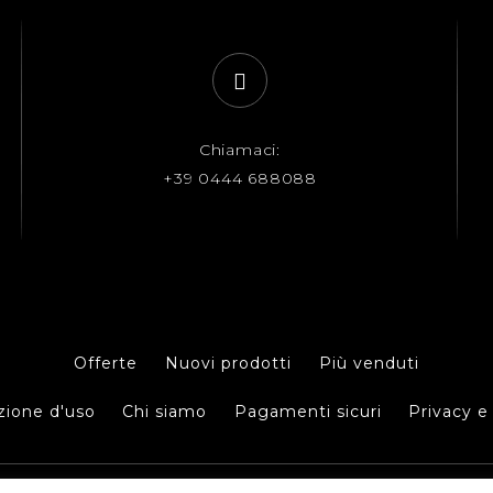
Chiamaci:
+39 0444 688088
Offerte
Nuovi prodotti
Più venduti
zione d'uso
Chi siamo
Pagamenti sicuri
Privacy e