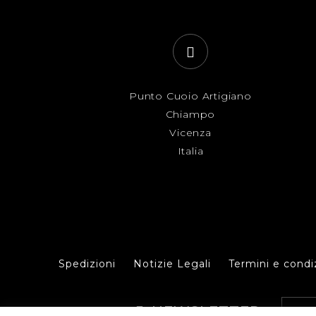
Punto Cuoio Artigiano
Chiampo
Vicenza
Italia
Spedizioni
Notizie Legali
Termini e condi
NEWSLETTER