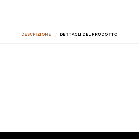
DESCRIZIONE
DETTAGLI DEL PRODOTTO