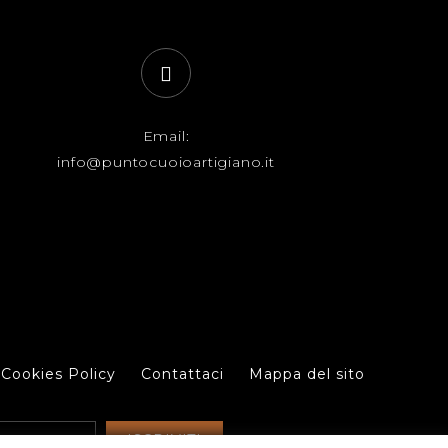
Email:
info@puntocuoioartigiano.it
 Cookies Policy
Contattaci
Mappa del sito