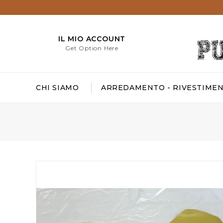
IL MIO ACCOUNT
Get Option Here
CHI SIAMO
ARREDAMENTO - RIVESTIMEN