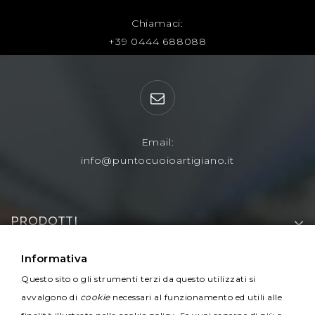
Chiamaci:
+39 0444 688088
Email:
info@puntocuoioartigiano.it
PRODOTTI
LA NOSTRA AZIENDA
Informativa
Questo sito o gli strumenti terzi da questo utilizzati si
NEWSLETTER
avvalgono di
cookie
necessari al funzionamento ed utili alle