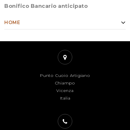
Bonifico Bancario anticipato
HOME
Punto Cuoio Artigiano
Chiampo
Vicenza
Italia